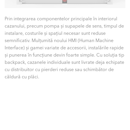
Prin integrarea componentelor principale în interiorul
cazanului, precum pompa și supapele de sens, timpul de
instalare, costurile și spațiul necesar sunt reduse
semnificativ. Mulțumită noului HMI (Human Machine
Interface) și gamei variate de accesorii, instalările rapide
și punerea în funcțiune devin foarte simple. Cu soluția tip
backpack, cazanele individuale sunt livrate deja echipate
cu distribuitor cu pierderi reduse sau schimbător de
căldură cu plăci.