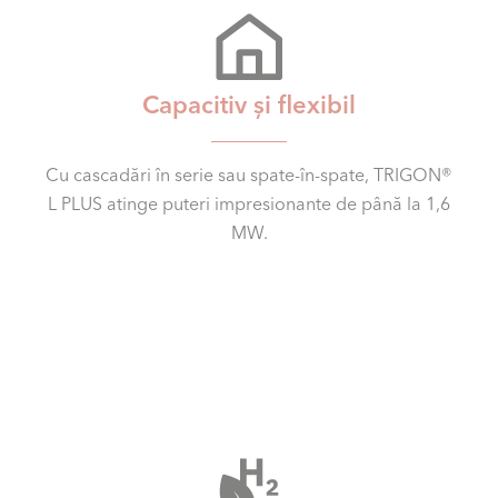
Capacitiv și flexibil
Cu cascadări în serie sau spate-în-spate, TRIGON®
L PLUS atinge puteri impresionante de până la 1,6
MW.