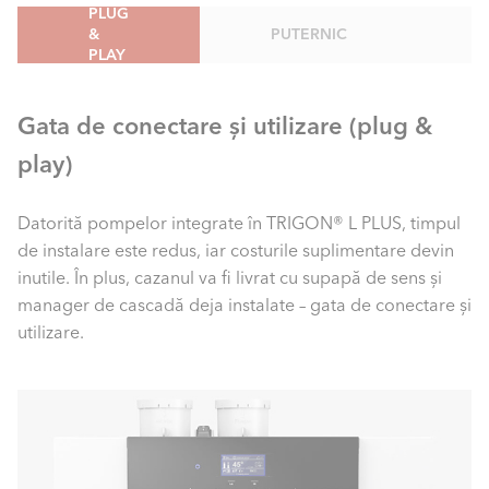
PLUG
&
PUTERNIC
PLAY
Gata de conectare și utilizare (plug &
play)
Datorită pompelor integrate în TRIGON® L PLUS, timpul
de instalare este redus, iar costurile suplimentare devin
inutile. În plus, cazanul va fi livrat cu supapă de sens și
manager de cascadă deja instalate – gata de conectare și
utilizare.