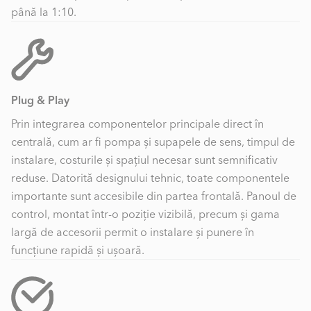
până la 1:10.
Plug & Play
Prin integrarea componentelor principale direct în
centrală, cum ar fi pompa și supapele de sens, timpul de
instalare, costurile și spațiul necesar sunt semnificativ
reduse. Datorită designului tehnic, toate componentele
importante sunt accesibile din partea frontală. Panoul de
control, montat într-o poziție vizibilă, precum și gama
largă de accesorii permit o instalare și punere în
funcțiune rapidă și ușoară.