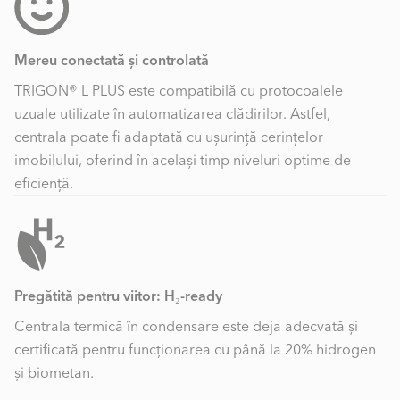
Mereu conectată și controlată
TRIGON® L PLUS este compatibilă cu protocoalele
uzuale utilizate în automatizarea clădirilor. Astfel,
centrala poate fi adaptată cu ușurință cerințelor
imobilului, oferind în același timp niveluri optime de
eficiență.
Pregătită pentru viitor: H₂-ready
Centrala termică în condensare este deja adecvată și
certificată pentru funcționarea cu până la 20% hidrogen
și biometan.