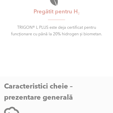
Pregătit pentru H₂
TRIGON® L PLUS este deja certificat pentru
funcționare cu până la 20% hidrogen și biometan.
Caracteristici cheie –
prezentare generală