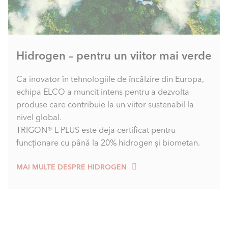
Hidrogen – pentru un viitor mai verde
Ca inovator în tehnologiile de încălzire din Europa,
echipa ELCO a muncit intens pentru a dezvolta
produse care contribuie la un viitor sustenabil la
nivel global.
TRIGON® L PLUS este deja certificat pentru
funcționare cu până la 20% hidrogen și biometan.
MAI MULTE DESPRE HIDROGEN