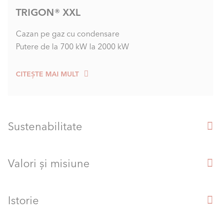
TRIGON® XXL
Cazan pe gaz cu condensare
Putere de la 700 kW la 2000 kW
CITEȘTE MAI MULT
Sustenabilitate
Valori și misiune
Istorie