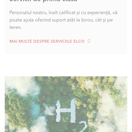
Personalul nostru, înalt calificat și cu experiență, vă
poate ajuta oferind suport atât la birou, cât și pe
teren.
MAI MULTE DESPRE SERVICIILE ELCO