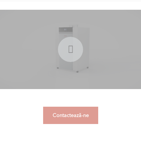
Contactează-ne