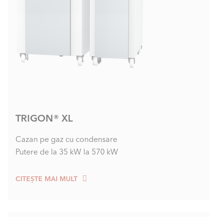
TRIGON® XL
Cazan pe gaz cu condensare
Putere de la 35 kW la 570 kW
CITEȘTE MAI MULT