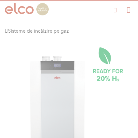
Sisteme de încălzire pe gaz