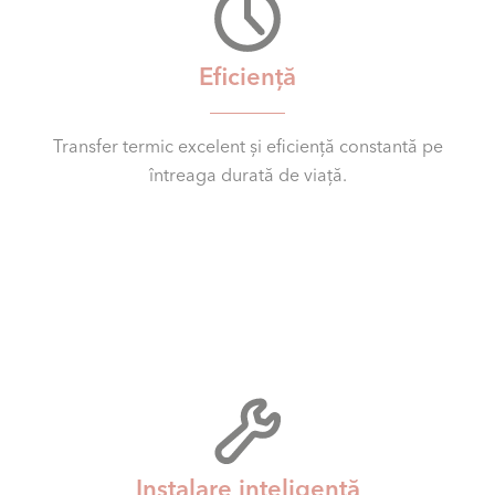
Eficiență
Transfer termic excelent și eficiență constantă pe
întreaga durată de viață.
Instalare inteligentă