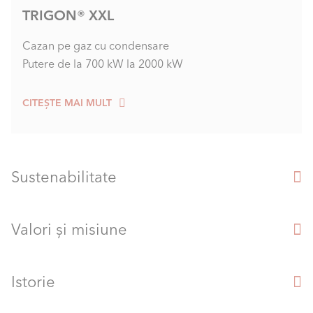
TRIGON® XXL
Cazan pe gaz cu condensare
Putere de la 700 kW la 2000 kW
CITEȘTE MAI MULT
Sustenabilitate
Valori și misiune
Istorie