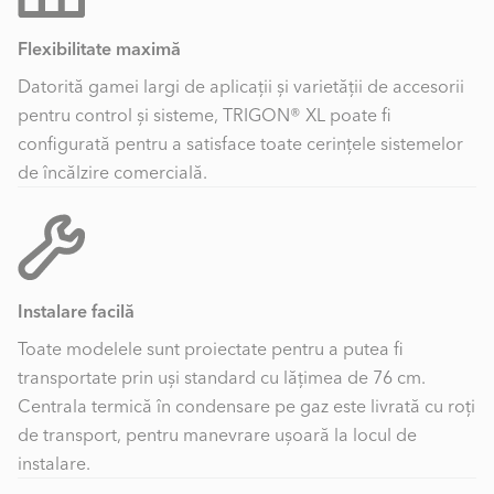
Flexibilitate maximă
Datorită gamei largi de aplicații și varietății de accesorii
pentru control și sisteme, TRIGON® XL poate fi
configurată pentru a satisface toate cerințele sistemelor
de încălzire comercială.
Instalare facilă
Toate modelele sunt proiectate pentru a putea fi
transportate prin uși standard cu lățimea de 76 cm.
Centrala termică în condensare pe gaz este livrată cu roți
de transport, pentru manevrare ușoară la locul de
instalare.