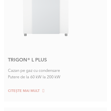
TRIGON® L PLUS
Cazan pe gaz cu condensare
Putere de la 60 kW la 200 kW
CITEȘTE MAI MULT