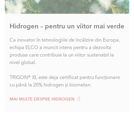
Hidrogen – pentru un viitor mai verde
Ca inovator în tehnologiile de încălzire din Europa,
echipa ELCO a muncit intens pentru a dezvolta
produse care contribuie la un viitor sustenabil la
nivel global.
TRIGON® XL este deja certificat pentru funcționare
cu până la 20% hidrogen și biometan.
MAI MULTE DESPRE HIDROGEN