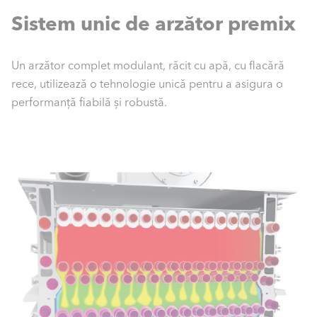
Sistem unic de arzător premix
Un arzător complet modulant, răcit cu apă, cu flacără
rece, utilizează o tehnologie unică pentru a asigura o
performanță fiabilă și robustă.