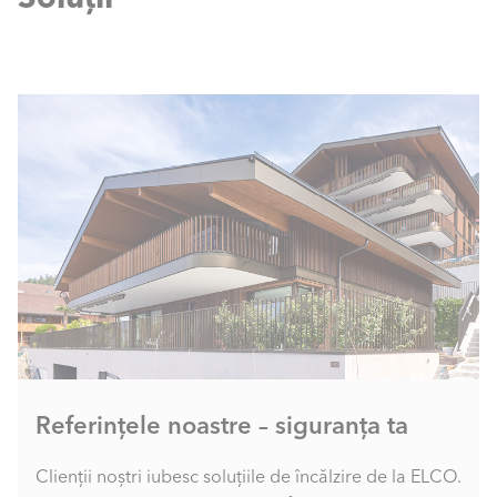
Referințele noastre – siguranța ta
Clienții noștri iubesc soluțiile de încălzire de la ELCO.