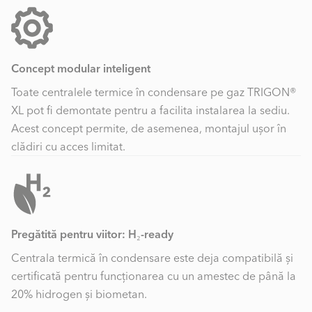
Concept modular inteligent
Toate centralele termice în condensare pe gaz TRIGON®
XL pot fi demontate pentru a facilita instalarea la sediu.
Acest concept permite, de asemenea, montajul ușor în
clădiri cu acces limitat.
Pregătită pentru viitor: H₂-ready
Centrala termică în condensare este deja compatibilă și
certificată pentru funcționarea cu un amestec de până la
20% hidrogen și biometan.