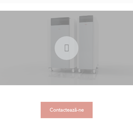
Contactează-ne