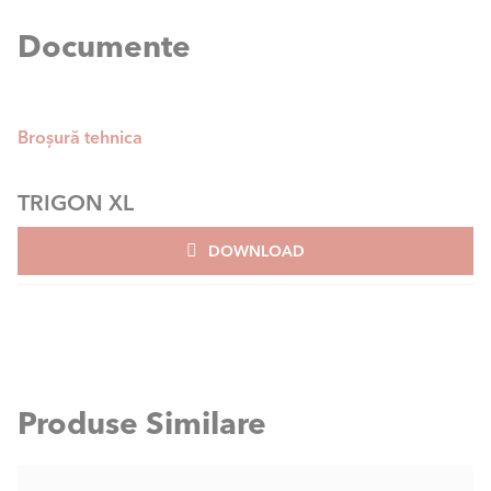
Documente
Broșură tehnica
TRIGON XL
DOWNLOAD
Produse Similare