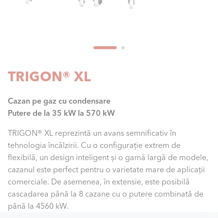
TRIGON® XL
Cazan pe gaz cu condensare
Putere de la 35 kW la 570 kW
TRIGON® XL reprezintă un avans semnificativ în
tehnologia încălzirii. Cu o configurație extrem de
flexibilă, un design inteligent și o gamă largă de modele,
cazanul este perfect pentru o varietate mare de aplicații
comerciale. De asemenea, în extensie, este posibilă
cascadarea până la 8 cazane cu o putere combinată de
până la 4560 kW.
Internal