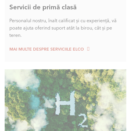
Servicii de primă clasă
Personalul nostru, înalt calificat și cu experiență, vă
poate ajuta oferind suport atât la birou, cât și pe
teren.
MAI MULTE DESPRE SERVICIILE ELCO