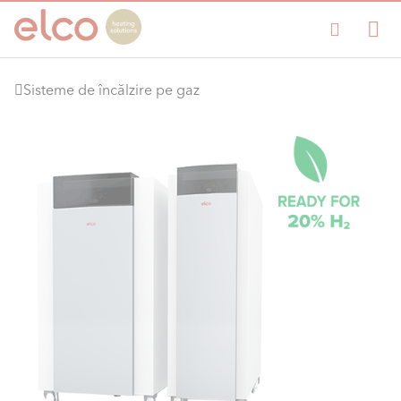
Sisteme de încălzire pe gaz