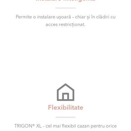
Permite o instalare ușoară – chiar și în clădiri cu
acces restricționat.
Flexibilitate
TRIGON® XL – cel mai flexibil cazan pentru orice