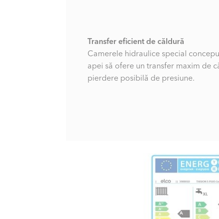
Transfer eficient de căldură
Camerele hidraulice special concepu
apei să ofere un transfer maxim de c
pierdere posibilă de presiune.