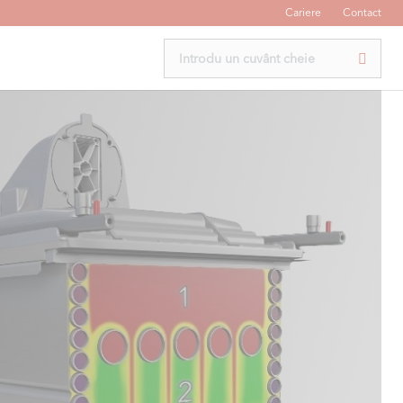
Cariere
Contact